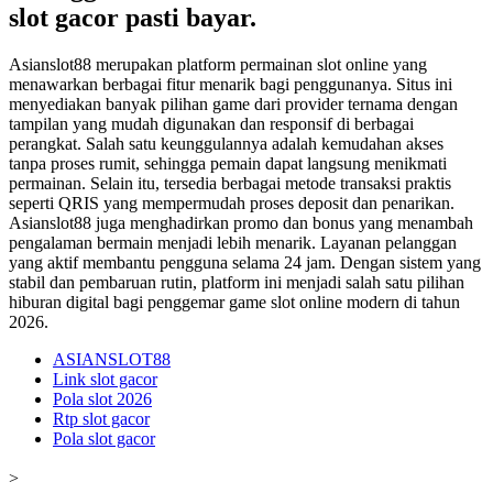
slot gacor pasti bayar.
Asianslot88 merupakan platform permainan slot online yang
menawarkan berbagai fitur menarik bagi penggunanya. Situs ini
menyediakan banyak pilihan game dari provider ternama dengan
tampilan yang mudah digunakan dan responsif di berbagai
perangkat. Salah satu keunggulannya adalah kemudahan akses
tanpa proses rumit, sehingga pemain dapat langsung menikmati
permainan. Selain itu, tersedia berbagai metode transaksi praktis
seperti QRIS yang mempermudah proses deposit dan penarikan.
Asianslot88 juga menghadirkan promo dan bonus yang menambah
pengalaman bermain menjadi lebih menarik. Layanan pelanggan
yang aktif membantu pengguna selama 24 jam. Dengan sistem yang
stabil dan pembaruan rutin, platform ini menjadi salah satu pilihan
hiburan digital bagi penggemar game slot online modern di tahun
2026.
ASIANSLOT88
Link slot gacor
Pola slot 2026
Rtp slot gacor
Pola slot gacor
>