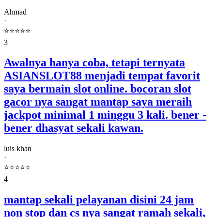
Ahmad
·
⭐️⭐️⭐️⭐️⭐️
3
Awalnya hanya coba, tetapi ternyata
ASIANSLOT88 menjadi tempat favorit
saya bermain slot online. bocoran slot
gacor nya sangat mantap saya meraih
jackpot minimal 1 minggu 3 kali. bener -
bener dhasyat sekali kawan.
luis khan
·
⭐️⭐️⭐️⭐️⭐️
4
mantap sekali pelayanan disini 24 jam
non stop dan cs nya sangat ramah sekali,