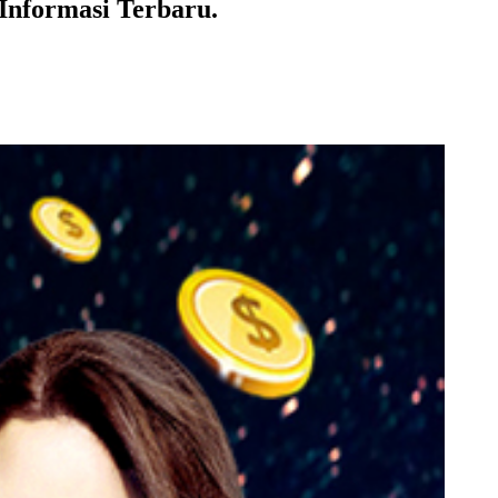
Informasi Terbaru.