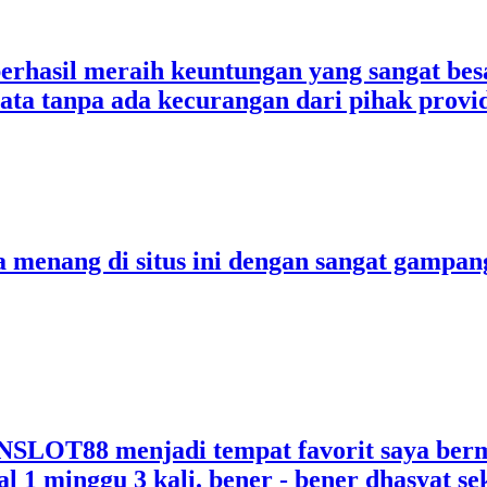
rhasil meraih keuntungan yang sangat bes
yata tanpa ada kecurangan dari pihak provi
 menang di situs ini dengan sangat gampa
NSLOT88 menjadi tempat favorit saya bermai
 1 minggu 3 kali. bener - bener dhasyat se