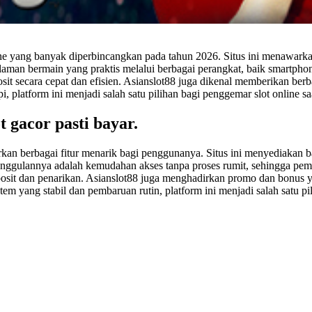
ine yang banyak diperbincangkan pada tahun 2026. Situs ini menawarkan
man bermain yang praktis melalui berbagai perangkat, baik smartphone
 secara cepat dan efisien. Asianslot88 juga dikenal memberikan be
, platform ini menjadi salah satu pilihan bagi penggemar slot online saa
gacor pasti bayar.
an berbagai fitur menarik bagi penggunanya. Situs ini menyediakan b
unggulannya adalah kemudahan akses tanpa proses rumit, sehingga pemai
posit dan penarikan. Asianslot88 juga menghadirkan promo dan bonu
 yang stabil dan pembaruan rutin, platform ini menjadi salah satu pil