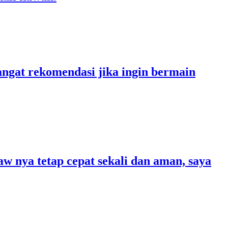
sangat rekomendasi jika ingin bermain
w nya tetap cepat sekali dan aman, saya