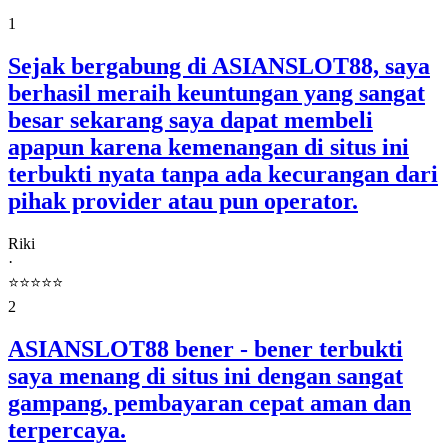
1
Sejak bergabung di ASIANSLOT88, saya
berhasil meraih keuntungan yang sangat
besar sekarang saya dapat membeli
apapun karena kemenangan di situs ini
terbukti nyata tanpa ada kecurangan dari
pihak provider atau pun operator.
Riki
·
⭐️⭐️⭐️⭐️⭐️
2
ASIANSLOT88 bener - bener terbukti
saya menang di situs ini dengan sangat
gampang, pembayaran cepat aman dan
terpercaya.