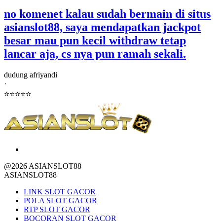
no komenet kalau sudah bermain di situs
asianslot88, saya mendapatkan jackpot
besar mau pun kecil withdraw tetap
lancar aja, cs nya pun ramah sekali.
dudung afriyandi
·
⭐️⭐️⭐️⭐️⭐️
@2026 ASIANSLOT88
ASIANSLOT88
LINK SLOT GACOR
POLA SLOT GACOR
RTP SLOT GACOR
BOCORAN SLOT GACOR