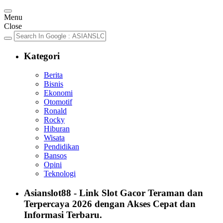
Menu
Close
Kategori
Berita
Bisnis
Ekonomi
Otomotif
Ronald
Rocky
Hiburan
Wisata
Pendidikan
Bansos
Opini
Teknologi
Asianslot88 - Link Slot Gacor Teraman dan
Terpercaya 2026 dengan Akses Cepat dan
Informasi Terbaru.