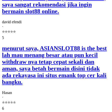
saya sangat rekomendasi jika ingin
bermain slot88 online.
david efendi
·
⭐️⭐️⭐️⭐️⭐️
5
menurut saya, ASIANSLOT88 is the best
lah mau menang besar atau pun kecil
withdraw nya tetap cepat sekali dan
aman, saya betah bermain disini tidak
ada rekayasa ini situs emank top cer kali
bangku.
Hasan
·
⭐️⭐️⭐️⭐️⭐️
6