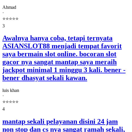
Ahmad
·
⭐️⭐️⭐️⭐️⭐️
3
Awalnya hanya coba, tetapi ternyata
ASIANSLOT88 menjadi tempat favorit
saya bermain slot online. bocoran slot
gacor nya sangat mantap saya meraih
jackpot minimal 1 minggu 3 kali. bener -
bener dhasyat sekali kawan.
luis khan
·
⭐️⭐️⭐️⭐️⭐️
4
mantap sekali pelayanan disini 24 jam
non stop dan cs nya sangat ramah sekali,