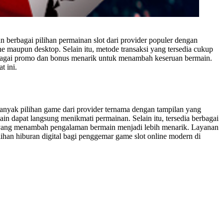
 berbagai pilihan permainan slot dari provider populer dengan
 maupun desktop. Selain itu, metode transaksi yang tersedia cukup
rbagai promo dan bonus menarik untuk menambah keseruan bermain.
t ini.
anyak pilihan game dari provider ternama dengan tampilan yang
n dapat langsung menikmati permainan. Selain itu, tersedia berbagai
s yang menambah pengalaman bermain menjadi lebih menarik. Layanan
ihan hiburan digital bagi penggemar game slot online modern di