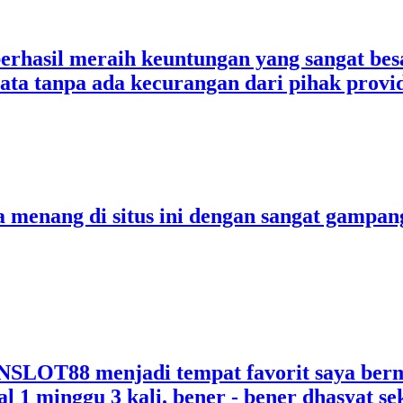
rhasil meraih keuntungan yang sangat bes
yata tanpa ada kecurangan dari pihak provi
 menang di situs ini dengan sangat gampa
NSLOT88 menjadi tempat favorit saya bermai
 1 minggu 3 kali. bener - bener dhasyat se