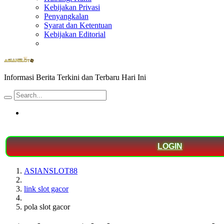
Kebijakan Privasi
Penyangkalan
Syarat dan Ketentuan
Kebijakan Editorial
Informasi Berita Terkini dan Terbaru Hari Ini
LOGIN
ASIANSLOT88
link slot gacor
pola slot gacor