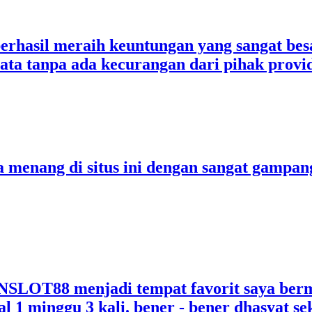
rhasil meraih keuntungan yang sangat bes
yata tanpa ada kecurangan dari pihak provi
 menang di situs ini dengan sangat gampa
NSLOT88 menjadi tempat favorit saya bermai
 1 minggu 3 kali. bener - bener dhasyat se