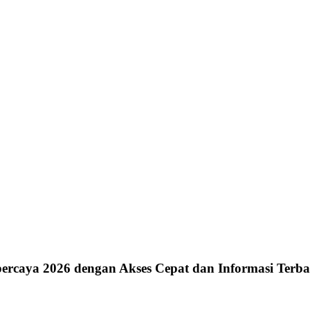
percaya 2026 dengan Akses Cepat dan Informasi Terba