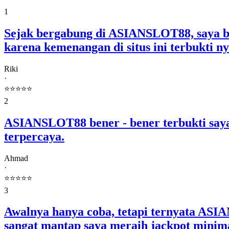
1
Sejak bergabung di ASIANSLOT88, saya be
karena kemenangan di situs ini terbukti n
Riki
·
⭐️⭐️⭐️⭐️⭐️
2
ASIANSLOT88 bener - bener terbukti saya
terpercaya.
Ahmad
·
⭐️⭐️⭐️⭐️⭐️
3
Awalnya hanya coba, tetapi ternyata ASIA
sangat mantap saya meraih jackpot minimal