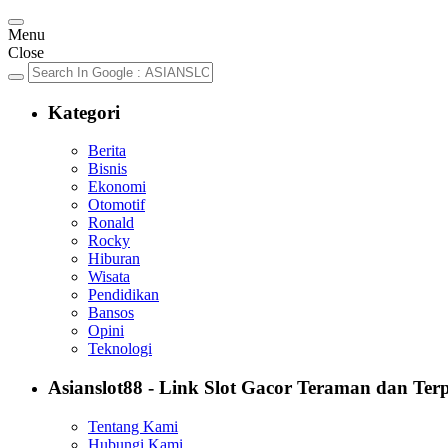
Menu
Close
Kategori
Berita
Bisnis
Ekonomi
Otomotif
Ronald
Rocky
Hiburan
Wisata
Pendidikan
Bansos
Opini
Teknologi
Asianslot88 - Link Slot Gacor Teraman dan Ter
Tentang Kami
Hubungi Kami