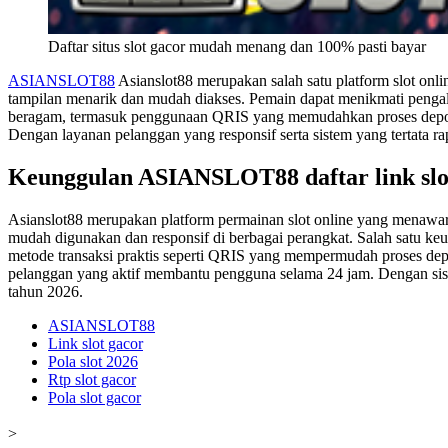
Daftar situs slot gacor mudah menang dan 100% pasti bayar
ASIANSLOT88
Asianslot88 merupakan salah satu platform slot onl
tampilan menarik dan mudah diakses. Pemain dapat menikmati pengala
beragam, termasuk penggunaan QRIS yang memudahkan proses deposit
Dengan layanan pelanggan yang responsif serta sistem yang tertata rapi
Keunggulan ASIANSLOT88 daftar link slot 
Asianslot88 merupakan platform permainan slot online yang menawark
mudah digunakan dan responsif di berbagai perangkat. Salah satu ke
metode transaksi praktis seperti QRIS yang mempermudah proses de
pelanggan yang aktif membantu pengguna selama 24 jam. Dengan sistem
tahun 2026.
ASIANSLOT88
Link slot gacor
Pola slot 2026
Rtp slot gacor
Pola slot gacor
>