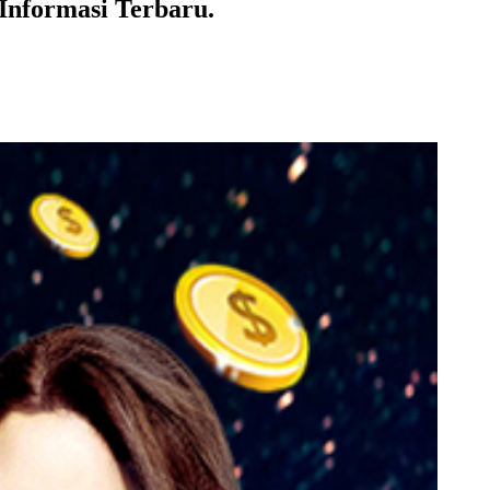
Informasi Terbaru.