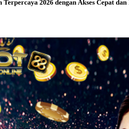
n Terpercaya 2026 dengan Akses Cepat dan 