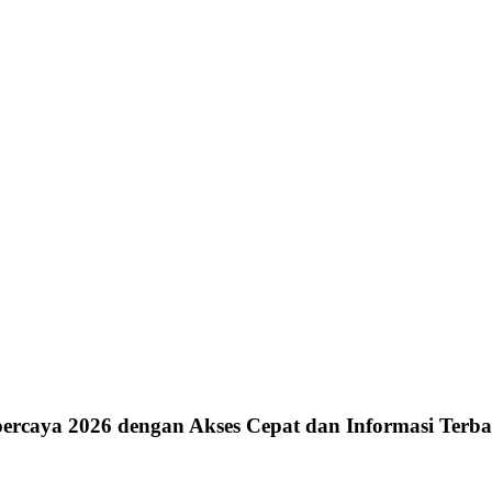
percaya 2026 dengan Akses Cepat dan Informasi Terba