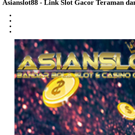
Asianslot88 - Link Slot Gacor Teraman da