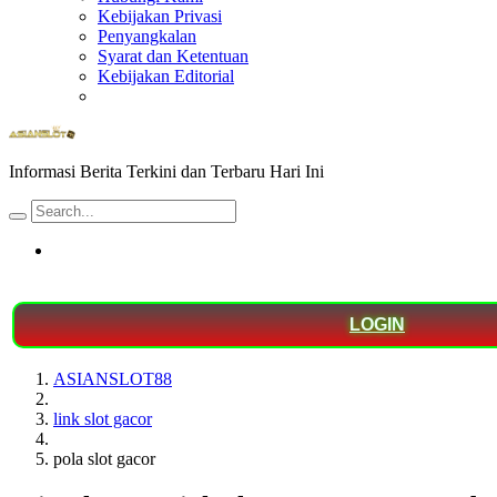
Kebijakan Privasi
Penyangkalan
Syarat dan Ketentuan
Kebijakan Editorial
Informasi Berita Terkini dan Terbaru Hari Ini
LOGIN
ASIANSLOT88
link slot gacor
pola slot gacor