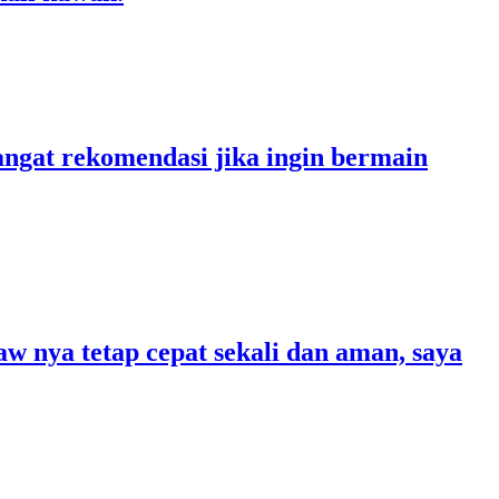
sangat rekomendasi jika ingin bermain
w nya tetap cepat sekali dan aman, saya