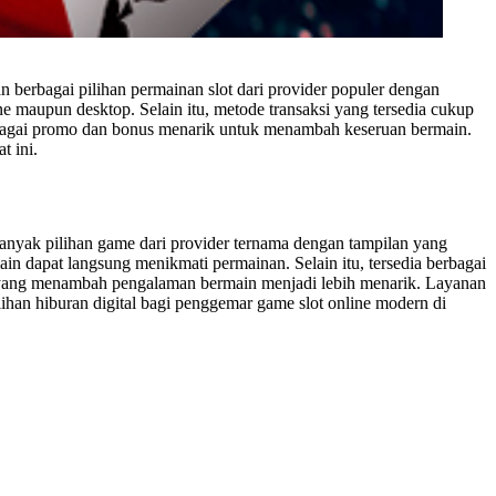
 berbagai pilihan permainan slot dari provider populer dengan
 maupun desktop. Selain itu, metode transaksi yang tersedia cukup
rbagai promo dan bonus menarik untuk menambah keseruan bermain.
t ini.
anyak pilihan game dari provider ternama dengan tampilan yang
n dapat langsung menikmati permainan. Selain itu, tersedia berbagai
s yang menambah pengalaman bermain menjadi lebih menarik. Layanan
ihan hiburan digital bagi penggemar game slot online modern di