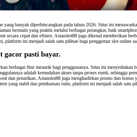
ine yang banyak diperbincangkan pada tahun 2026. Situs ini menawarkan
man bermain yang praktis melalui berbagai perangkat, baik smartphone
 secara cepat dan efisien. Asianslot88 juga dikenal memberikan be
, platform ini menjadi salah satu pilihan bagi penggemar slot online saa
gacor pasti bayar.
an berbagai fitur menarik bagi penggunanya. Situs ini menyediakan b
unggulannya adalah kemudahan akses tanpa proses rumit, sehingga pemai
posit dan penarikan. Asianslot88 juga menghadirkan promo dan bonu
 yang stabil dan pembaruan rutin, platform ini menjadi salah satu pil