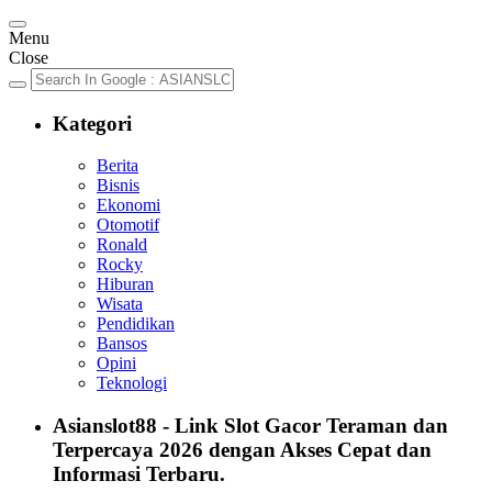
Menu
Close
Kategori
Berita
Bisnis
Ekonomi
Otomotif
Ronald
Rocky
Hiburan
Wisata
Pendidikan
Bansos
Opini
Teknologi
Asianslot88 - Link Slot Gacor Teraman dan
Terpercaya 2026 dengan Akses Cepat dan
Informasi Terbaru.