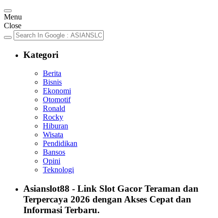
Menu
Close
Kategori
Berita
Bisnis
Ekonomi
Otomotif
Ronald
Rocky
Hiburan
Wisata
Pendidikan
Bansos
Opini
Teknologi
Asianslot88 - Link Slot Gacor Teraman dan
Terpercaya 2026 dengan Akses Cepat dan
Informasi Terbaru.