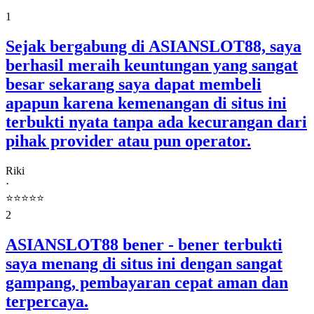
1
Sejak bergabung di ASIANSLOT88, saya
berhasil meraih keuntungan yang sangat
besar sekarang saya dapat membeli
apapun karena kemenangan di situs ini
terbukti nyata tanpa ada kecurangan dari
pihak provider atau pun operator.
Riki
·
⭐️⭐️⭐️⭐️⭐️
2
ASIANSLOT88 bener - bener terbukti
saya menang di situs ini dengan sangat
gampang, pembayaran cepat aman dan
terpercaya.