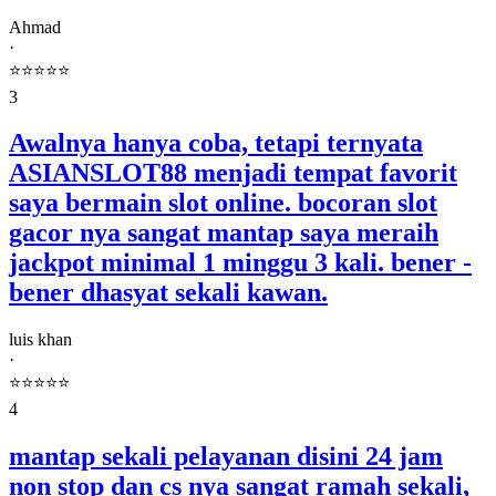
Ahmad
·
⭐️⭐️⭐️⭐️⭐️
3
Awalnya hanya coba, tetapi ternyata
ASIANSLOT88 menjadi tempat favorit
saya bermain slot online. bocoran slot
gacor nya sangat mantap saya meraih
jackpot minimal 1 minggu 3 kali. bener -
bener dhasyat sekali kawan.
luis khan
·
⭐️⭐️⭐️⭐️⭐️
4
mantap sekali pelayanan disini 24 jam
non stop dan cs nya sangat ramah sekali,