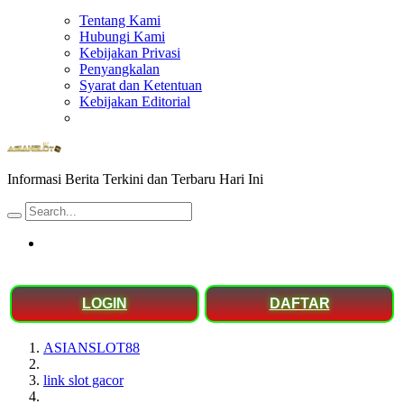
Tentang Kami
Hubungi Kami
Kebijakan Privasi
Penyangkalan
Syarat dan Ketentuan
Kebijakan Editorial
Informasi Berita Terkini dan Terbaru Hari Ini
LOGIN
DAFTAR
ASIANSLOT88
link slot gacor