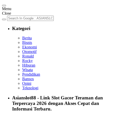
Menu
Close
Kategori
Berita
Bisnis
Ekonomi
Otomotif
Ronald
Rocky
Hiburan
Wisata
Pendidikan
Bansos
Opini
Teknologi
Asianslot88 - Link Slot Gacor Teraman dan
Terpercaya 2026 dengan Akses Cepat dan
Informasi Terbaru.