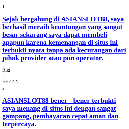
1
Sejak bergabung di ASIANSLOT88, saya
berhasil meraih keuntungan yang sangat
besar sekarang saya dapat membeli
apapun karena kemenangan di situs ini
terbukti nyata tanpa ada kecurangan dari
pihak provider atau pun operator.
Riki
·
⭐️⭐️⭐️⭐️⭐️
2
ASIANSLOT88 bener - bener terbukti
saya menang di situs ini dengan sangat
gampang, pembayaran cepat aman dan
terpercaya.