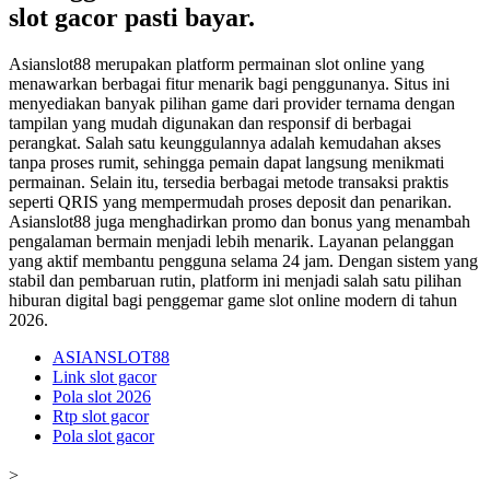
slot gacor pasti bayar.
Asianslot88 merupakan platform permainan slot online yang
menawarkan berbagai fitur menarik bagi penggunanya. Situs ini
menyediakan banyak pilihan game dari provider ternama dengan
tampilan yang mudah digunakan dan responsif di berbagai
perangkat. Salah satu keunggulannya adalah kemudahan akses
tanpa proses rumit, sehingga pemain dapat langsung menikmati
permainan. Selain itu, tersedia berbagai metode transaksi praktis
seperti QRIS yang mempermudah proses deposit dan penarikan.
Asianslot88 juga menghadirkan promo dan bonus yang menambah
pengalaman bermain menjadi lebih menarik. Layanan pelanggan
yang aktif membantu pengguna selama 24 jam. Dengan sistem yang
stabil dan pembaruan rutin, platform ini menjadi salah satu pilihan
hiburan digital bagi penggemar game slot online modern di tahun
2026.
ASIANSLOT88
Link slot gacor
Pola slot 2026
Rtp slot gacor
Pola slot gacor
>