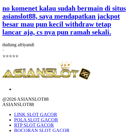
no komenet kalau sudah bermain di situs
asianslot88, saya mendapatkan jackpot
besar mau pun kecil withdraw tetap
lancar aja, cs nya pun ramah sekali.
dudung afriyandi
·
⭐️⭐️⭐️⭐️⭐️
@2026 ASIANSLOT88
ASIANSLOT88
LINK SLOT GACOR
POLA SLOT GACOR
RTP SLOT GACOR
BOCORAN SLOT GACOR