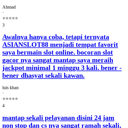
Ahmad
·
⭐️⭐️⭐️⭐️⭐️
3
Awalnya hanya coba, tetapi ternyata
ASIANSLOT88 menjadi tempat favorit
saya bermain slot online. bocoran slot
gacor nya sangat mantap saya meraih
jackpot minimal 1 minggu 3 kali. bener -
bener dhasyat sekali kawan.
luis khan
·
⭐️⭐️⭐️⭐️⭐️
4
mantap sekali pelayanan disini 24 jam
non stop dan cs nya sangat ramah sekali,