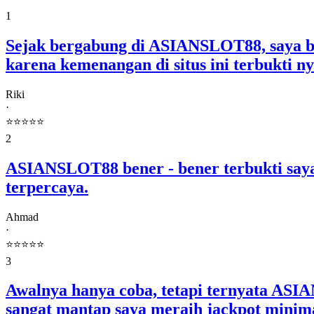
1
Sejak bergabung di ASIANSLOT88, saya be
karena kemenangan di situs ini terbukti n
Riki
·
⭐️⭐️⭐️⭐️⭐️
2
ASIANSLOT88 bener - bener terbukti saya
terpercaya.
Ahmad
·
⭐️⭐️⭐️⭐️⭐️
3
Awalnya hanya coba, tetapi ternyata ASIA
sangat mantap saya meraih jackpot minimal