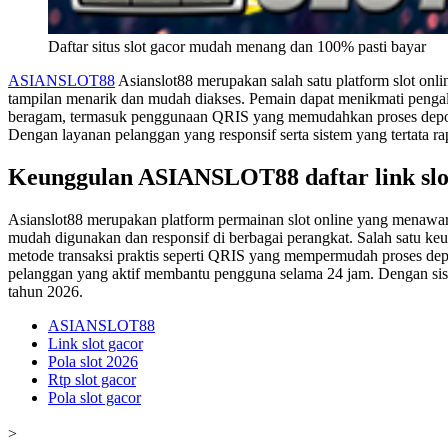
Daftar situs slot gacor mudah menang dan 100% pasti bayar
ASIANSLOT88
Asianslot88 merupakan salah satu platform slot onl
tampilan menarik dan mudah diakses. Pemain dapat menikmati pengala
beragam, termasuk penggunaan QRIS yang memudahkan proses deposit
Dengan layanan pelanggan yang responsif serta sistem yang tertata rapi
Keunggulan ASIANSLOT88 daftar link slot 
Asianslot88 merupakan platform permainan slot online yang menawark
mudah digunakan dan responsif di berbagai perangkat. Salah satu ke
metode transaksi praktis seperti QRIS yang mempermudah proses de
pelanggan yang aktif membantu pengguna selama 24 jam. Dengan sistem
tahun 2026.
ASIANSLOT88
Link slot gacor
Pola slot 2026
Rtp slot gacor
Pola slot gacor
>