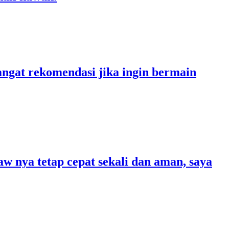
sangat rekomendasi jika ingin bermain
w nya tetap cepat sekali dan aman, saya