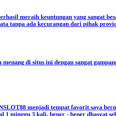
rhasil meraih keuntungan yang sangat bes
yata tanpa ada kecurangan dari pihak provi
 menang di situs ini dengan sangat gampa
NSLOT88 menjadi tempat favorit saya bermai
 1 minggu 3 kali. bener - bener dhasyat se