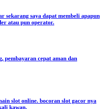
ar sekarang saya dapat membeli apapun
der atau pun operator.
ng, pembayaran cepat aman dan
n slot online. bocoran slot gacor nya
kali kawan.