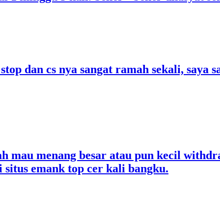
 stop dan cs nya sangat ramah sekali, saya 
h mau menang besar atau pun kecil withdra
i situs emank top cer kali bangku.