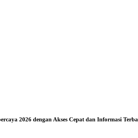
percaya 2026 dengan Akses Cepat dan Informasi Terba