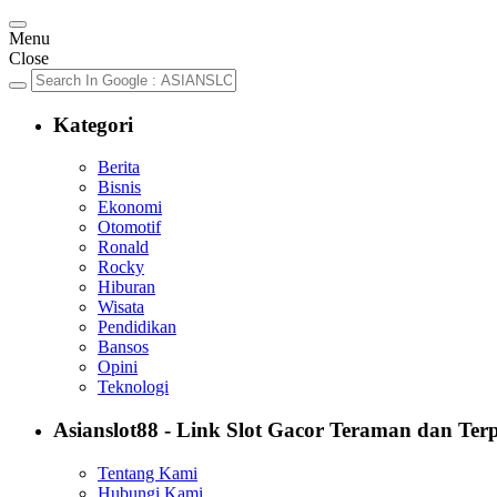
Menu
Close
Kategori
Berita
Bisnis
Ekonomi
Otomotif
Ronald
Rocky
Hiburan
Wisata
Pendidikan
Bansos
Opini
Teknologi
Asianslot88 - Link Slot Gacor Teraman dan Ter
Tentang Kami
Hubungi Kami