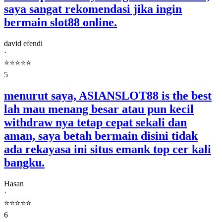
saya sangat rekomendasi jika ingin
bermain slot88 online.
david efendi
·
⭐️⭐️⭐️⭐️⭐️
5
menurut saya, ASIANSLOT88 is the best
lah mau menang besar atau pun kecil
withdraw nya tetap cepat sekali dan
aman, saya betah bermain disini tidak
ada rekayasa ini situs emank top cer kali
bangku.
Hasan
·
⭐️⭐️⭐️⭐️⭐️
6