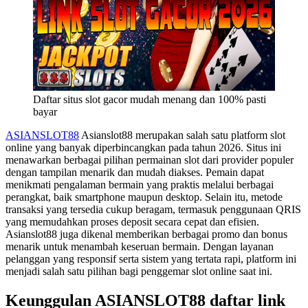
Daftar situs slot gacor mudah menang dan 100% pasti
bayar
ASIANSLOT88
Asianslot88 merupakan salah satu platform slot
online yang banyak diperbincangkan pada tahun 2026. Situs ini
menawarkan berbagai pilihan permainan slot dari provider populer
dengan tampilan menarik dan mudah diakses. Pemain dapat
menikmati pengalaman bermain yang praktis melalui berbagai
perangkat, baik smartphone maupun desktop. Selain itu, metode
transaksi yang tersedia cukup beragam, termasuk penggunaan QRIS
yang memudahkan proses deposit secara cepat dan efisien.
Asianslot88 juga dikenal memberikan berbagai promo dan bonus
menarik untuk menambah keseruan bermain. Dengan layanan
pelanggan yang responsif serta sistem yang tertata rapi, platform ini
menjadi salah satu pilihan bagi penggemar slot online saat ini.
Keunggulan ASIANSLOT88 daftar link