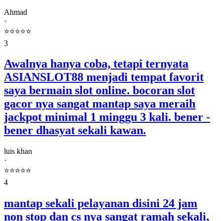
Ahmad
·
⭐️⭐️⭐️⭐️⭐️
3
Awalnya hanya coba, tetapi ternyata
ASIANSLOT88 menjadi tempat favorit
saya bermain slot online. bocoran slot
gacor nya sangat mantap saya meraih
jackpot minimal 1 minggu 3 kali. bener -
bener dhasyat sekali kawan.
luis khan
·
⭐️⭐️⭐️⭐️⭐️
4
mantap sekali pelayanan disini 24 jam
non stop dan cs nya sangat ramah sekali,