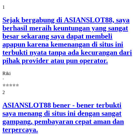
1
Sejak bergabung di ASIANSLOT88, saya
berhasil meraih keuntungan yang sangat
besar sekarang saya dapat membeli
apapun karena kemenangan di situs ini
terbukti nyata tanpa ada kecurangan dari
pihak provider atau pun operator.
Riki
·
⭐️⭐️⭐️⭐️⭐️
2
ASIANSLOT88 bener - bener terbukti
saya menang di situs ini dengan sangat
gampang, pembayaran cepat aman dan
terpercaya.