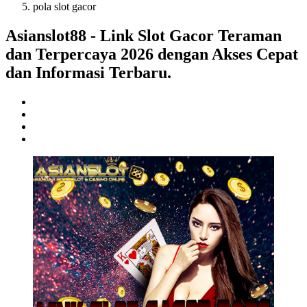
pola slot gacor
Asianslot88 - Link Slot Gacor Teraman
dan Terpercaya 2026 dengan Akses Cepat
dan Informasi Terbaru.