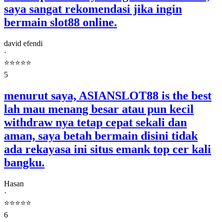
saya sangat rekomendasi jika ingin
bermain slot88 online.
david efendi
·
⭐️⭐️⭐️⭐️⭐️
5
menurut saya, ASIANSLOT88 is the best
lah mau menang besar atau pun kecil
withdraw nya tetap cepat sekali dan
aman, saya betah bermain disini tidak
ada rekayasa ini situs emank top cer kali
bangku.
Hasan
·
⭐️⭐️⭐️⭐️⭐️
6