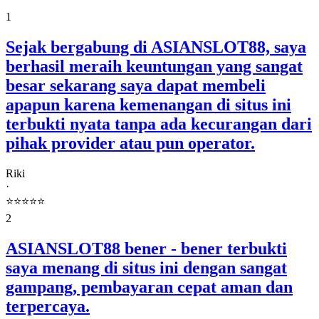
1
Sejak bergabung di ASIANSLOT88, saya
berhasil meraih keuntungan yang sangat
besar sekarang saya dapat membeli
apapun karena kemenangan di situs ini
terbukti nyata tanpa ada kecurangan dari
pihak provider atau pun operator.
Riki
·
⭐️⭐️⭐️⭐️⭐️
2
ASIANSLOT88 bener - bener terbukti
saya menang di situs ini dengan sangat
gampang, pembayaran cepat aman dan
terpercaya.