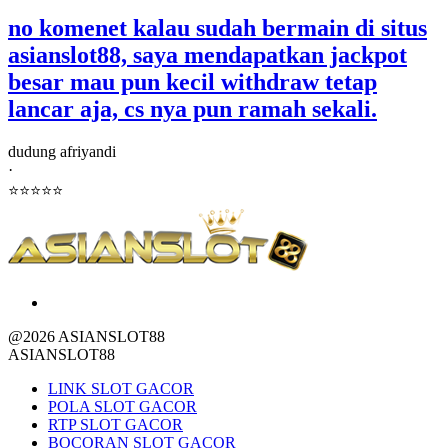
no komenet kalau sudah bermain di situs
asianslot88, saya mendapatkan jackpot
besar mau pun kecil withdraw tetap
lancar aja, cs nya pun ramah sekali.
dudung afriyandi
·
⭐️⭐️⭐️⭐️⭐️
@2026 ASIANSLOT88
ASIANSLOT88
LINK SLOT GACOR
POLA SLOT GACOR
RTP SLOT GACOR
BOCORAN SLOT GACOR