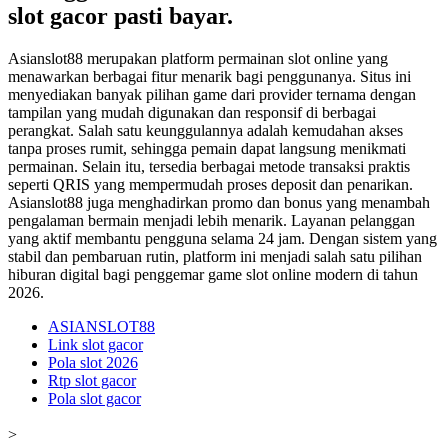
slot gacor pasti bayar.
Asianslot88 merupakan platform permainan slot online yang
menawarkan berbagai fitur menarik bagi penggunanya. Situs ini
menyediakan banyak pilihan game dari provider ternama dengan
tampilan yang mudah digunakan dan responsif di berbagai
perangkat. Salah satu keunggulannya adalah kemudahan akses
tanpa proses rumit, sehingga pemain dapat langsung menikmati
permainan. Selain itu, tersedia berbagai metode transaksi praktis
seperti QRIS yang mempermudah proses deposit dan penarikan.
Asianslot88 juga menghadirkan promo dan bonus yang menambah
pengalaman bermain menjadi lebih menarik. Layanan pelanggan
yang aktif membantu pengguna selama 24 jam. Dengan sistem yang
stabil dan pembaruan rutin, platform ini menjadi salah satu pilihan
hiburan digital bagi penggemar game slot online modern di tahun
2026.
ASIANSLOT88
Link slot gacor
Pola slot 2026
Rtp slot gacor
Pola slot gacor
>