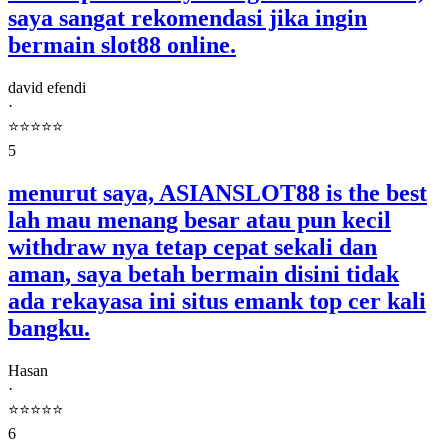
saya sangat rekomendasi jika ingin
bermain slot88 online.
david efendi
·
⭐️⭐️⭐️⭐️⭐️
5
menurut saya, ASIANSLOT88 is the best
lah mau menang besar atau pun kecil
withdraw nya tetap cepat sekali dan
aman, saya betah bermain disini tidak
ada rekayasa ini situs emank top cer kali
bangku.
Hasan
·
⭐️⭐️⭐️⭐️⭐️
6