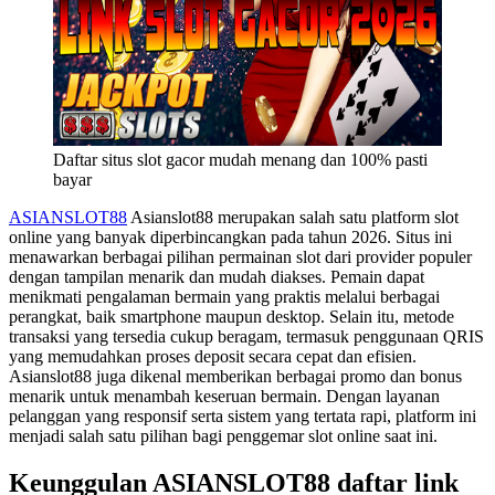
Daftar situs slot gacor mudah menang dan 100% pasti
bayar
ASIANSLOT88
Asianslot88 merupakan salah satu platform slot
online yang banyak diperbincangkan pada tahun 2026. Situs ini
menawarkan berbagai pilihan permainan slot dari provider populer
dengan tampilan menarik dan mudah diakses. Pemain dapat
menikmati pengalaman bermain yang praktis melalui berbagai
perangkat, baik smartphone maupun desktop. Selain itu, metode
transaksi yang tersedia cukup beragam, termasuk penggunaan QRIS
yang memudahkan proses deposit secara cepat dan efisien.
Asianslot88 juga dikenal memberikan berbagai promo dan bonus
menarik untuk menambah keseruan bermain. Dengan layanan
pelanggan yang responsif serta sistem yang tertata rapi, platform ini
menjadi salah satu pilihan bagi penggemar slot online saat ini.
Keunggulan ASIANSLOT88 daftar link