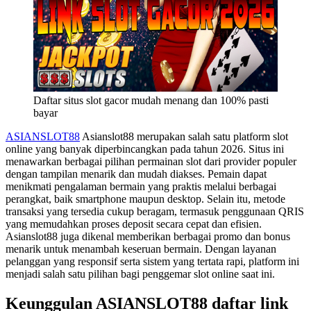
Daftar situs slot gacor mudah menang dan 100% pasti
bayar
ASIANSLOT88
Asianslot88 merupakan salah satu platform slot
online yang banyak diperbincangkan pada tahun 2026. Situs ini
menawarkan berbagai pilihan permainan slot dari provider populer
dengan tampilan menarik dan mudah diakses. Pemain dapat
menikmati pengalaman bermain yang praktis melalui berbagai
perangkat, baik smartphone maupun desktop. Selain itu, metode
transaksi yang tersedia cukup beragam, termasuk penggunaan QRIS
yang memudahkan proses deposit secara cepat dan efisien.
Asianslot88 juga dikenal memberikan berbagai promo dan bonus
menarik untuk menambah keseruan bermain. Dengan layanan
pelanggan yang responsif serta sistem yang tertata rapi, platform ini
menjadi salah satu pilihan bagi penggemar slot online saat ini.
Keunggulan ASIANSLOT88 daftar link