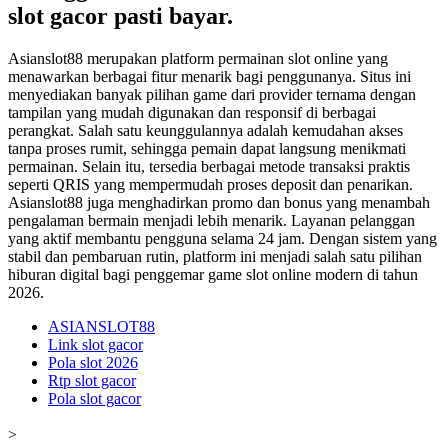
slot gacor pasti bayar.
Asianslot88 merupakan platform permainan slot online yang
menawarkan berbagai fitur menarik bagi penggunanya. Situs ini
menyediakan banyak pilihan game dari provider ternama dengan
tampilan yang mudah digunakan dan responsif di berbagai
perangkat. Salah satu keunggulannya adalah kemudahan akses
tanpa proses rumit, sehingga pemain dapat langsung menikmati
permainan. Selain itu, tersedia berbagai metode transaksi praktis
seperti QRIS yang mempermudah proses deposit dan penarikan.
Asianslot88 juga menghadirkan promo dan bonus yang menambah
pengalaman bermain menjadi lebih menarik. Layanan pelanggan
yang aktif membantu pengguna selama 24 jam. Dengan sistem yang
stabil dan pembaruan rutin, platform ini menjadi salah satu pilihan
hiburan digital bagi penggemar game slot online modern di tahun
2026.
ASIANSLOT88
Link slot gacor
Pola slot 2026
Rtp slot gacor
Pola slot gacor
>