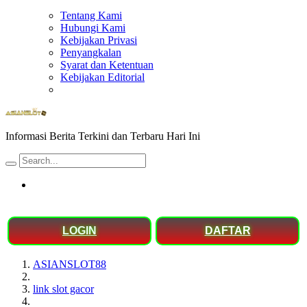
Tentang Kami
Hubungi Kami
Kebijakan Privasi
Penyangkalan
Syarat dan Ketentuan
Kebijakan Editorial
Informasi Berita Terkini dan Terbaru Hari Ini
LOGIN
DAFTAR
ASIANSLOT88
link slot gacor