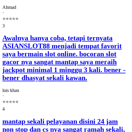
Ahmad
·
⭐️⭐️⭐️⭐️⭐️
3
Awalnya hanya coba, tetapi ternyata
ASIANSLOT88 menjadi tempat favorit
saya bermain slot online. bocoran slot
gacor nya sangat mantap saya meraih
jackpot minimal 1 minggu 3 kali. bener -
bener dhasyat sekali kawan.
luis khan
·
⭐️⭐️⭐️⭐️⭐️
4
mantap sekali pelayanan disini 24 jam
non stop dan cs nya sangat ramah sekali,