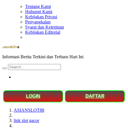
Tentang Kami
Hubungi Kami
Kebijakan Privasi
Penyangkalan
Syarat dan Ketentuan
Kebijakan Editorial
Informasi Berita Terkini dan Terbaru Hari Ini
LOGIN
DAFTAR
ASIANSLOT88
link slot gacor