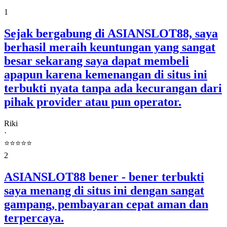
1
Sejak bergabung di ASIANSLOT88, saya
berhasil meraih keuntungan yang sangat
besar sekarang saya dapat membeli
apapun karena kemenangan di situs ini
terbukti nyata tanpa ada kecurangan dari
pihak provider atau pun operator.
Riki
·
⭐️⭐️⭐️⭐️⭐️
2
ASIANSLOT88 bener - bener terbukti
saya menang di situs ini dengan sangat
gampang, pembayaran cepat aman dan
terpercaya.