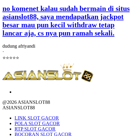
no komenet kalau sudah bermain di situs
asianslot88, saya mendapatkan jackpot
besar mau pun kecil withdraw tetap
lancar aja, cs nya pun ramah sekali.
dudung afriyandi
·
⭐️⭐️⭐️⭐️⭐️
@2026 ASIANSLOT88
ASIANSLOT88
LINK SLOT GACOR
POLA SLOT GACOR
RTP SLOT GACOR
BOCORAN SLOT GACOR