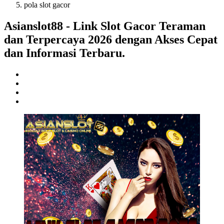
pola slot gacor
Asianslot88 - Link Slot Gacor Teraman
dan Terpercaya 2026 dengan Akses Cepat
dan Informasi Terbaru.