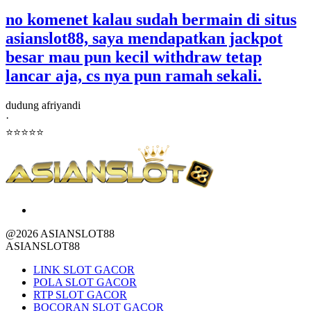
no komenet kalau sudah bermain di situs
asianslot88, saya mendapatkan jackpot
besar mau pun kecil withdraw tetap
lancar aja, cs nya pun ramah sekali.
dudung afriyandi
·
⭐️⭐️⭐️⭐️⭐️
@2026 ASIANSLOT88
ASIANSLOT88
LINK SLOT GACOR
POLA SLOT GACOR
RTP SLOT GACOR
BOCORAN SLOT GACOR