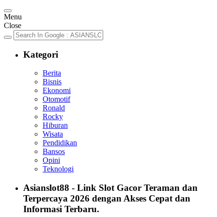
Menu
Close
Kategori
Berita
Bisnis
Ekonomi
Otomotif
Ronald
Rocky
Hiburan
Wisata
Pendidikan
Bansos
Opini
Teknologi
Asianslot88 - Link Slot Gacor Teraman dan
Terpercaya 2026 dengan Akses Cepat dan
Informasi Terbaru.