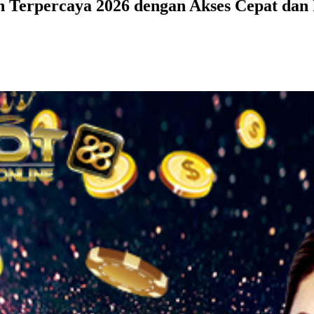
n Terpercaya 2026 dengan Akses Cepat dan 