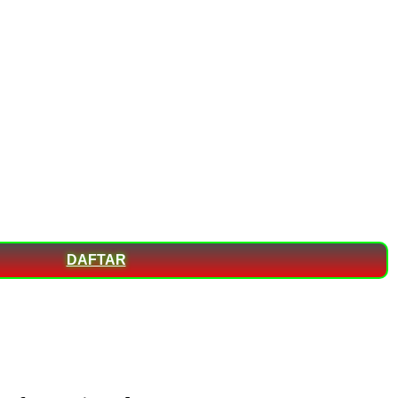
DAFTAR