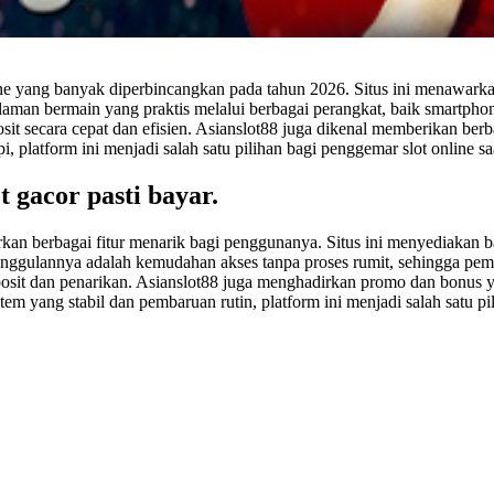
ine yang banyak diperbincangkan pada tahun 2026. Situs ini menawarkan
man bermain yang praktis melalui berbagai perangkat, baik smartphone
 secara cepat dan efisien. Asianslot88 juga dikenal memberikan be
, platform ini menjadi salah satu pilihan bagi penggemar slot online saa
gacor pasti bayar.
an berbagai fitur menarik bagi penggunanya. Situs ini menyediakan b
unggulannya adalah kemudahan akses tanpa proses rumit, sehingga pemai
posit dan penarikan. Asianslot88 juga menghadirkan promo dan bonu
 yang stabil dan pembaruan rutin, platform ini menjadi salah satu pil