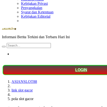
Kebijakan Privasi
Penyangkalan
Syarat dan Ketentuan
Kebijakan Editorial
Informasi Berita Terkini dan Terbaru Hari Ini
LOGIN
ASIANSLOT88
link slot gacor
pola slot gacor