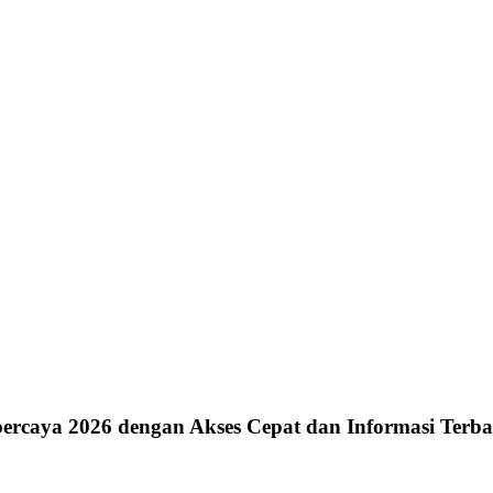
percaya 2026 dengan Akses Cepat dan Informasi Terba