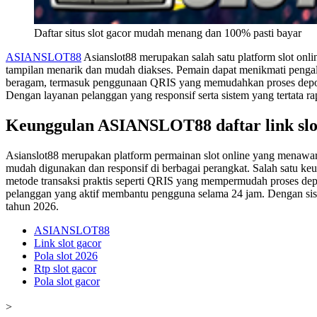
Daftar situs slot gacor mudah menang dan 100% pasti bayar
ASIANSLOT88
Asianslot88 merupakan salah satu platform slot onl
tampilan menarik dan mudah diakses. Pemain dapat menikmati pengala
beragam, termasuk penggunaan QRIS yang memudahkan proses deposit
Dengan layanan pelanggan yang responsif serta sistem yang tertata rapi
Keunggulan ASIANSLOT88 daftar link slot 
Asianslot88 merupakan platform permainan slot online yang menawark
mudah digunakan dan responsif di berbagai perangkat. Salah satu ke
metode transaksi praktis seperti QRIS yang mempermudah proses de
pelanggan yang aktif membantu pengguna selama 24 jam. Dengan sistem
tahun 2026.
ASIANSLOT88
Link slot gacor
Pola slot 2026
Rtp slot gacor
Pola slot gacor
>