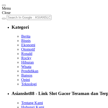
Menu
Close
Kategori
Berita
Bisnis
Ekonomi
Otomotif
Ronald
Rocky
Hiburan
Wisata
Pendidikan
Bansos
Opini
Teknologi
Asianslot88 - Link Slot Gacor Teraman dan Ter
Tentang Kami
Hubungi Kami