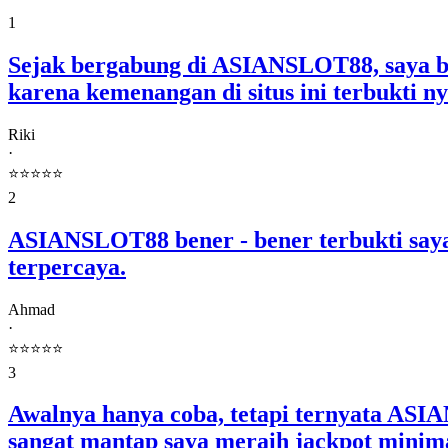
1
Sejak bergabung di ASIANSLOT88, saya be
karena kemenangan di situs ini terbukti n
Riki
·
⭐️⭐️⭐️⭐️⭐️
2
ASIANSLOT88 bener - bener terbukti saya
terpercaya.
Ahmad
·
⭐️⭐️⭐️⭐️⭐️
3
Awalnya hanya coba, tetapi ternyata ASIA
sangat mantap saya meraih jackpot minimal