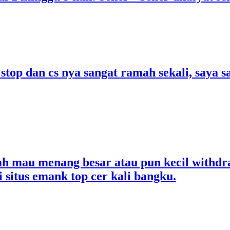
 stop dan cs nya sangat ramah sekali, saya 
h mau menang besar atau pun kecil withdra
i situs emank top cer kali bangku.