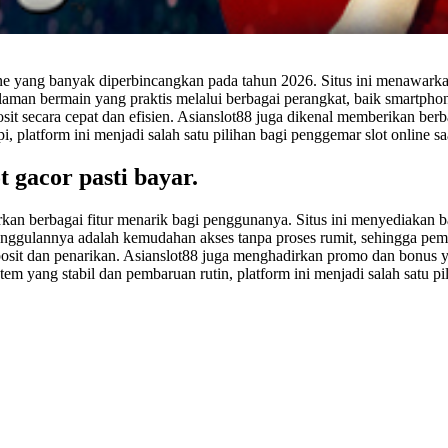
ine yang banyak diperbincangkan pada tahun 2026. Situs ini menawarkan
man bermain yang praktis melalui berbagai perangkat, baik smartphone
 secara cepat dan efisien. Asianslot88 juga dikenal memberikan be
, platform ini menjadi salah satu pilihan bagi penggemar slot online saa
gacor pasti bayar.
an berbagai fitur menarik bagi penggunanya. Situs ini menyediakan b
unggulannya adalah kemudahan akses tanpa proses rumit, sehingga pemai
posit dan penarikan. Asianslot88 juga menghadirkan promo dan bonu
 yang stabil dan pembaruan rutin, platform ini menjadi salah satu pil