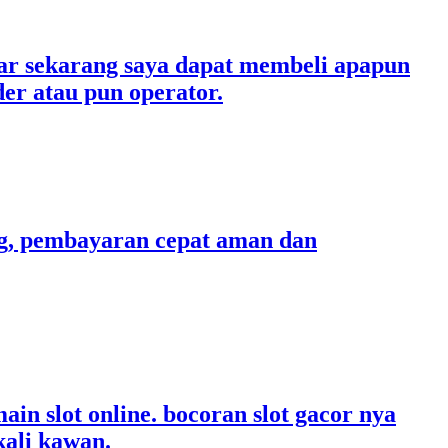
ar sekarang saya dapat membeli apapun
der atau pun operator.
ng, pembayaran cepat aman dan
n slot online. bocoran slot gacor nya
kali kawan.