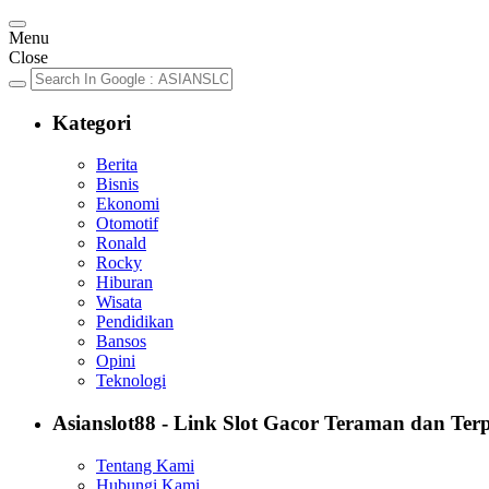
Menu
Close
Kategori
Berita
Bisnis
Ekonomi
Otomotif
Ronald
Rocky
Hiburan
Wisata
Pendidikan
Bansos
Opini
Teknologi
Asianslot88 - Link Slot Gacor Teraman dan Ter
Tentang Kami
Hubungi Kami