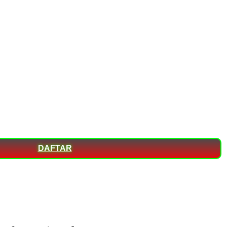
DAFTAR