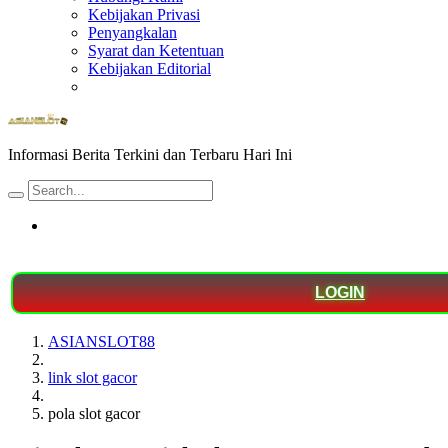
Kebijakan Privasi
Penyangkalan
Syarat dan Ketentuan
Kebijakan Editorial
Informasi Berita Terkini dan Terbaru Hari Ini
LOGIN
ASIANSLOT88
link slot gacor
pola slot gacor