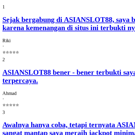
1
Sejak bergabung di ASIANSLOT88, saya be
karena kemenangan di situs ini terbukti n
Riki
·
⭐️⭐️⭐️⭐️⭐️
2
ASIANSLOT88 bener - bener terbukti saya
terpercaya.
Ahmad
·
⭐️⭐️⭐️⭐️⭐️
3
Awalnya hanya coba, tetapi ternyata ASIA
sangat mantap saya meraih jackpot minimal