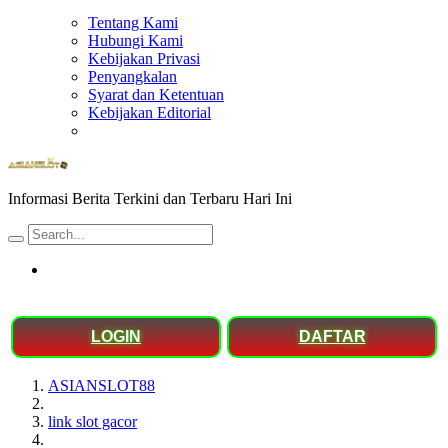
Tentang Kami
Hubungi Kami
Kebijakan Privasi
Penyangkalan
Syarat dan Ketentuan
Kebijakan Editorial
Informasi Berita Terkini dan Terbaru Hari Ini
LOGIN
DAFTAR
ASIANSLOT88
link slot gacor