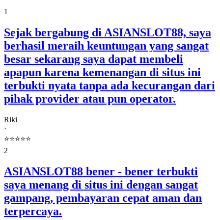
1
Sejak bergabung di ASIANSLOT88, saya
berhasil meraih keuntungan yang sangat
besar sekarang saya dapat membeli
apapun karena kemenangan di situs ini
terbukti nyata tanpa ada kecurangan dari
pihak provider atau pun operator.
Riki
·
⭐️⭐️⭐️⭐️⭐️
2
ASIANSLOT88 bener - bener terbukti
saya menang di situs ini dengan sangat
gampang, pembayaran cepat aman dan
terpercaya.