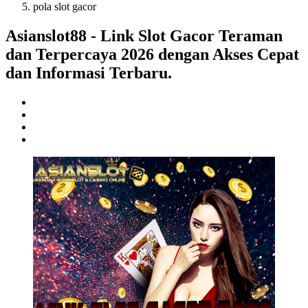
pola slot gacor
Asianslot88 - Link Slot Gacor Teraman
dan Terpercaya 2026 dengan Akses Cepat
dan Informasi Terbaru.