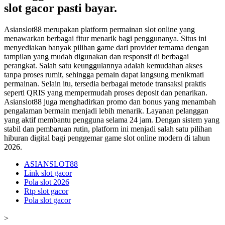
slot gacor pasti bayar.
Asianslot88 merupakan platform permainan slot online yang
menawarkan berbagai fitur menarik bagi penggunanya. Situs ini
menyediakan banyak pilihan game dari provider ternama dengan
tampilan yang mudah digunakan dan responsif di berbagai
perangkat. Salah satu keunggulannya adalah kemudahan akses
tanpa proses rumit, sehingga pemain dapat langsung menikmati
permainan. Selain itu, tersedia berbagai metode transaksi praktis
seperti QRIS yang mempermudah proses deposit dan penarikan.
Asianslot88 juga menghadirkan promo dan bonus yang menambah
pengalaman bermain menjadi lebih menarik. Layanan pelanggan
yang aktif membantu pengguna selama 24 jam. Dengan sistem yang
stabil dan pembaruan rutin, platform ini menjadi salah satu pilihan
hiburan digital bagi penggemar game slot online modern di tahun
2026.
ASIANSLOT88
Link slot gacor
Pola slot 2026
Rtp slot gacor
Pola slot gacor
>