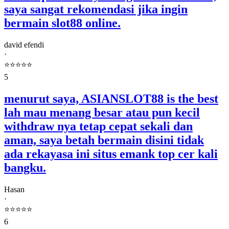
saya sangat rekomendasi jika ingin
bermain slot88 online.
david efendi
·
⭐️⭐️⭐️⭐️⭐️
5
menurut saya, ASIANSLOT88 is the best
lah mau menang besar atau pun kecil
withdraw nya tetap cepat sekali dan
aman, saya betah bermain disini tidak
ada rekayasa ini situs emank top cer kali
bangku.
Hasan
·
⭐️⭐️⭐️⭐️⭐️
6