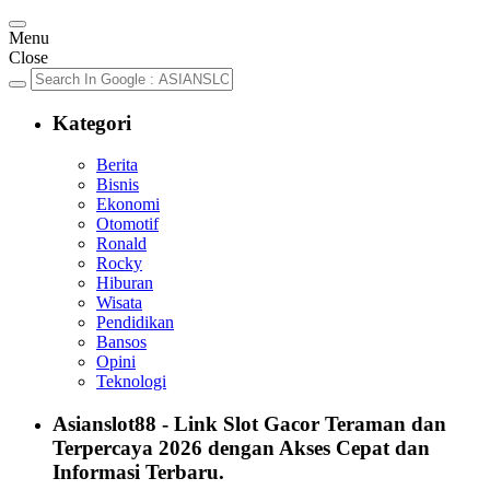
Menu
Close
Kategori
Berita
Bisnis
Ekonomi
Otomotif
Ronald
Rocky
Hiburan
Wisata
Pendidikan
Bansos
Opini
Teknologi
Asianslot88 - Link Slot Gacor Teraman dan
Terpercaya 2026 dengan Akses Cepat dan
Informasi Terbaru.