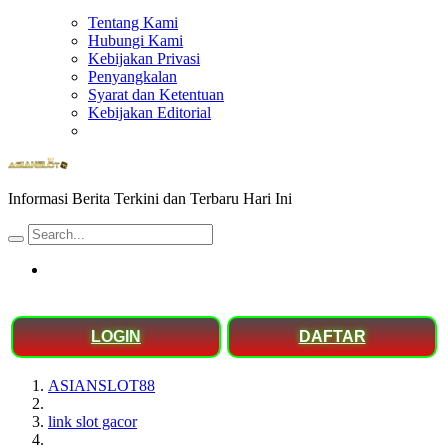
Tentang Kami
Hubungi Kami
Kebijakan Privasi
Penyangkalan
Syarat dan Ketentuan
Kebijakan Editorial
Informasi Berita Terkini dan Terbaru Hari Ini
LOGIN
DAFTAR
ASIANSLOT88
link slot gacor