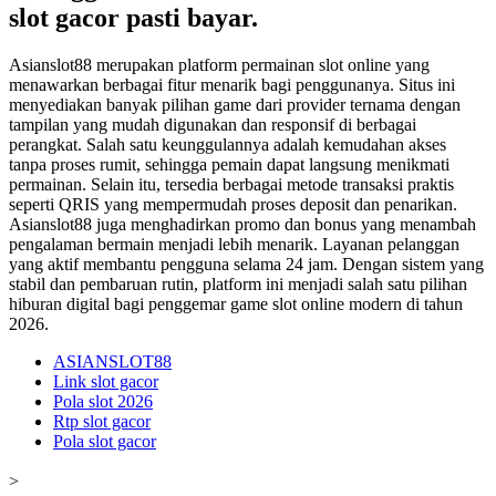
slot gacor pasti bayar.
Asianslot88 merupakan platform permainan slot online yang
menawarkan berbagai fitur menarik bagi penggunanya. Situs ini
menyediakan banyak pilihan game dari provider ternama dengan
tampilan yang mudah digunakan dan responsif di berbagai
perangkat. Salah satu keunggulannya adalah kemudahan akses
tanpa proses rumit, sehingga pemain dapat langsung menikmati
permainan. Selain itu, tersedia berbagai metode transaksi praktis
seperti QRIS yang mempermudah proses deposit dan penarikan.
Asianslot88 juga menghadirkan promo dan bonus yang menambah
pengalaman bermain menjadi lebih menarik. Layanan pelanggan
yang aktif membantu pengguna selama 24 jam. Dengan sistem yang
stabil dan pembaruan rutin, platform ini menjadi salah satu pilihan
hiburan digital bagi penggemar game slot online modern di tahun
2026.
ASIANSLOT88
Link slot gacor
Pola slot 2026
Rtp slot gacor
Pola slot gacor
>