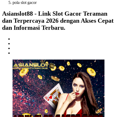
pola slot gacor
Asianslot88 - Link Slot Gacor Teraman
dan Terpercaya 2026 dengan Akses Cepat
dan Informasi Terbaru.