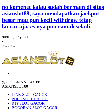
no komenet kalau sudah bermain di situs
asianslot88, saya mendapatkan jackpot
besar mau pun kecil withdraw tetap
lancar aja, cs nya pun ramah sekali.
dudung afriyandi
·
⭐️⭐️⭐️⭐️⭐️
@2026 ASIANSLOT88
ASIANSLOT88
LINK SLOT GACOR
POLA SLOT GACOR
RTP SLOT GACOR
BOCORAN SLOT GACOR