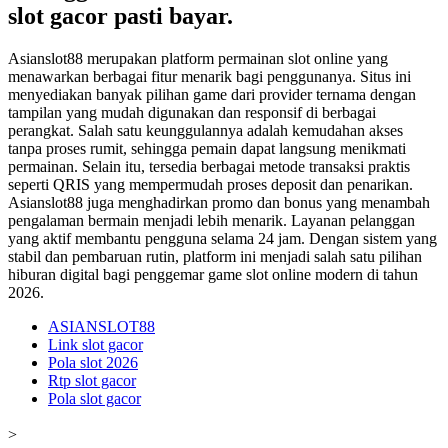
slot gacor pasti bayar.
Asianslot88 merupakan platform permainan slot online yang
menawarkan berbagai fitur menarik bagi penggunanya. Situs ini
menyediakan banyak pilihan game dari provider ternama dengan
tampilan yang mudah digunakan dan responsif di berbagai
perangkat. Salah satu keunggulannya adalah kemudahan akses
tanpa proses rumit, sehingga pemain dapat langsung menikmati
permainan. Selain itu, tersedia berbagai metode transaksi praktis
seperti QRIS yang mempermudah proses deposit dan penarikan.
Asianslot88 juga menghadirkan promo dan bonus yang menambah
pengalaman bermain menjadi lebih menarik. Layanan pelanggan
yang aktif membantu pengguna selama 24 jam. Dengan sistem yang
stabil dan pembaruan rutin, platform ini menjadi salah satu pilihan
hiburan digital bagi penggemar game slot online modern di tahun
2026.
ASIANSLOT88
Link slot gacor
Pola slot 2026
Rtp slot gacor
Pola slot gacor
>