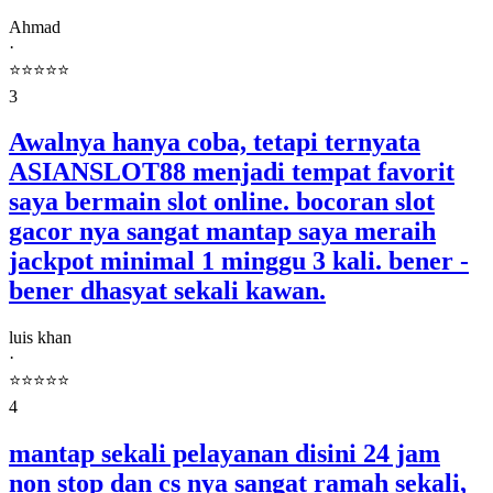
Ahmad
·
⭐️⭐️⭐️⭐️⭐️
3
Awalnya hanya coba, tetapi ternyata
ASIANSLOT88 menjadi tempat favorit
saya bermain slot online. bocoran slot
gacor nya sangat mantap saya meraih
jackpot minimal 1 minggu 3 kali. bener -
bener dhasyat sekali kawan.
luis khan
·
⭐️⭐️⭐️⭐️⭐️
4
mantap sekali pelayanan disini 24 jam
non stop dan cs nya sangat ramah sekali,