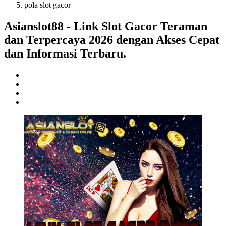
pola slot gacor
Asianslot88 - Link Slot Gacor Teraman
dan Terpercaya 2026 dengan Akses Cepat
dan Informasi Terbaru.