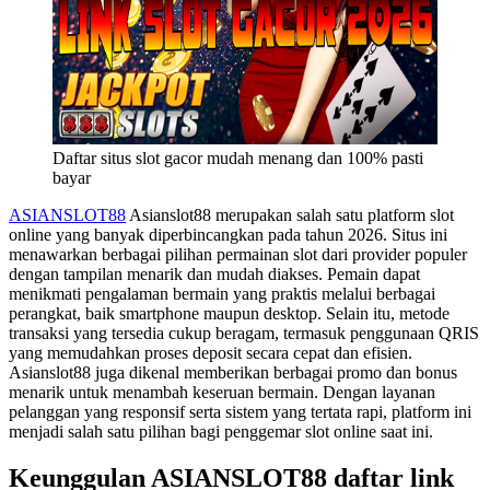
Daftar situs slot gacor mudah menang dan 100% pasti
bayar
ASIANSLOT88
Asianslot88 merupakan salah satu platform slot
online yang banyak diperbincangkan pada tahun 2026. Situs ini
menawarkan berbagai pilihan permainan slot dari provider populer
dengan tampilan menarik dan mudah diakses. Pemain dapat
menikmati pengalaman bermain yang praktis melalui berbagai
perangkat, baik smartphone maupun desktop. Selain itu, metode
transaksi yang tersedia cukup beragam, termasuk penggunaan QRIS
yang memudahkan proses deposit secara cepat dan efisien.
Asianslot88 juga dikenal memberikan berbagai promo dan bonus
menarik untuk menambah keseruan bermain. Dengan layanan
pelanggan yang responsif serta sistem yang tertata rapi, platform ini
menjadi salah satu pilihan bagi penggemar slot online saat ini.
Keunggulan ASIANSLOT88 daftar link