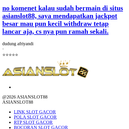
no komenet kalau sudah bermain di situs
asianslot88, saya mendapatkan jackpot
besar mau pun kecil withdraw tetap
lancar aja, cs nya pun ramah sekali.
dudung afriyandi
·
⭐️⭐️⭐️⭐️⭐️
@2026 ASIANSLOT88
ASIANSLOT88
LINK SLOT GACOR
POLA SLOT GACOR
RTP SLOT GACOR
BOCORAN SLOT GACOR