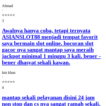
Ahmad
·
⭐️⭐️⭐️⭐️⭐️
3
Awalnya hanya coba, tetapi ternyata
ASIANSLOT88 menjadi tempat favorit
saya bermain slot online. bocoran slot
gacor nya sangat mantap saya meraih
jackpot minimal 1 minggu 3 kali. bener -
bener dhasyat sekali kawan.
luis khan
·
⭐️⭐️⭐️⭐️⭐️
4
mantap sekali pelayanan disini 24 jam
non stop dan cs nya sangat ramah sekali,