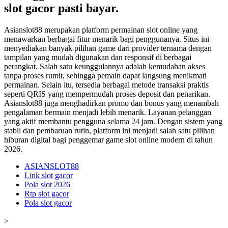
slot gacor pasti bayar.
Asianslot88 merupakan platform permainan slot online yang
menawarkan berbagai fitur menarik bagi penggunanya. Situs ini
menyediakan banyak pilihan game dari provider ternama dengan
tampilan yang mudah digunakan dan responsif di berbagai
perangkat. Salah satu keunggulannya adalah kemudahan akses
tanpa proses rumit, sehingga pemain dapat langsung menikmati
permainan. Selain itu, tersedia berbagai metode transaksi praktis
seperti QRIS yang mempermudah proses deposit dan penarikan.
Asianslot88 juga menghadirkan promo dan bonus yang menambah
pengalaman bermain menjadi lebih menarik. Layanan pelanggan
yang aktif membantu pengguna selama 24 jam. Dengan sistem yang
stabil dan pembaruan rutin, platform ini menjadi salah satu pilihan
hiburan digital bagi penggemar game slot online modern di tahun
2026.
ASIANSLOT88
Link slot gacor
Pola slot 2026
Rtp slot gacor
Pola slot gacor
>