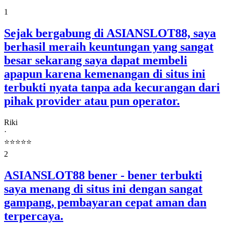
1
Sejak bergabung di ASIANSLOT88, saya
berhasil meraih keuntungan yang sangat
besar sekarang saya dapat membeli
apapun karena kemenangan di situs ini
terbukti nyata tanpa ada kecurangan dari
pihak provider atau pun operator.
Riki
·
⭐️⭐️⭐️⭐️⭐️
2
ASIANSLOT88 bener - bener terbukti
saya menang di situs ini dengan sangat
gampang, pembayaran cepat aman dan
terpercaya.