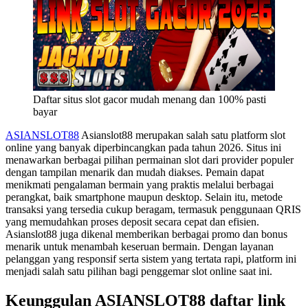
Daftar situs slot gacor mudah menang dan 100% pasti
bayar
ASIANSLOT88
Asianslot88 merupakan salah satu platform slot
online yang banyak diperbincangkan pada tahun 2026. Situs ini
menawarkan berbagai pilihan permainan slot dari provider populer
dengan tampilan menarik dan mudah diakses. Pemain dapat
menikmati pengalaman bermain yang praktis melalui berbagai
perangkat, baik smartphone maupun desktop. Selain itu, metode
transaksi yang tersedia cukup beragam, termasuk penggunaan QRIS
yang memudahkan proses deposit secara cepat dan efisien.
Asianslot88 juga dikenal memberikan berbagai promo dan bonus
menarik untuk menambah keseruan bermain. Dengan layanan
pelanggan yang responsif serta sistem yang tertata rapi, platform ini
menjadi salah satu pilihan bagi penggemar slot online saat ini.
Keunggulan ASIANSLOT88 daftar link