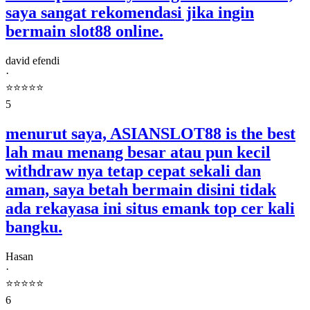
saya sangat rekomendasi jika ingin
bermain slot88 online.
david efendi
·
⭐️⭐️⭐️⭐️⭐️
5
menurut saya, ASIANSLOT88 is the best
lah mau menang besar atau pun kecil
withdraw nya tetap cepat sekali dan
aman, saya betah bermain disini tidak
ada rekayasa ini situs emank top cer kali
bangku.
Hasan
·
⭐️⭐️⭐️⭐️⭐️
6