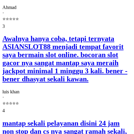
Ahmad
·
⭐️⭐️⭐️⭐️⭐️
3
Awalnya hanya coba, tetapi ternyata
ASIANSLOT88 menjadi tempat favorit
saya bermain slot online. bocoran slot
gacor nya sangat mantap saya meraih
jackpot minimal 1 minggu 3 kali. bener -
bener dhasyat sekali kawan.
luis khan
·
⭐️⭐️⭐️⭐️⭐️
4
mantap sekali pelayanan disini 24 jam
non stop dan cs nya sangat ramah sekali,