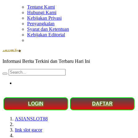
Tentang Kami
Hubungi Kami
Kebijakan Privasi
Penyangkalan
Syarat dan Ketentuan
Kebijakan Editorial
Informasi Berita Terkini dan Terbaru Hari Ini
LOGIN
DAFTAR
ASIANSLOT88
link slot gacor