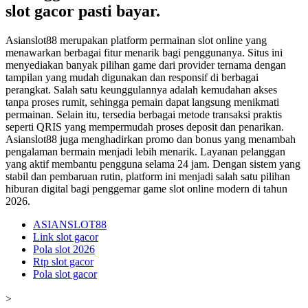
slot gacor pasti bayar.
Asianslot88 merupakan platform permainan slot online yang
menawarkan berbagai fitur menarik bagi penggunanya. Situs ini
menyediakan banyak pilihan game dari provider ternama dengan
tampilan yang mudah digunakan dan responsif di berbagai
perangkat. Salah satu keunggulannya adalah kemudahan akses
tanpa proses rumit, sehingga pemain dapat langsung menikmati
permainan. Selain itu, tersedia berbagai metode transaksi praktis
seperti QRIS yang mempermudah proses deposit dan penarikan.
Asianslot88 juga menghadirkan promo dan bonus yang menambah
pengalaman bermain menjadi lebih menarik. Layanan pelanggan
yang aktif membantu pengguna selama 24 jam. Dengan sistem yang
stabil dan pembaruan rutin, platform ini menjadi salah satu pilihan
hiburan digital bagi penggemar game slot online modern di tahun
2026.
ASIANSLOT88
Link slot gacor
Pola slot 2026
Rtp slot gacor
Pola slot gacor
>