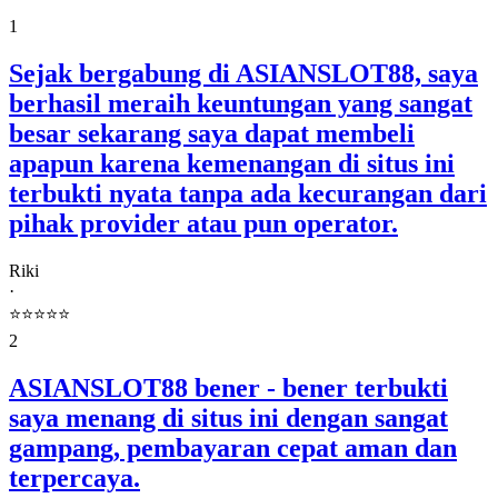
1
Sejak bergabung di ASIANSLOT88, saya
berhasil meraih keuntungan yang sangat
besar sekarang saya dapat membeli
apapun karena kemenangan di situs ini
terbukti nyata tanpa ada kecurangan dari
pihak provider atau pun operator.
Riki
·
⭐️⭐️⭐️⭐️⭐️
2
ASIANSLOT88 bener - bener terbukti
saya menang di situs ini dengan sangat
gampang, pembayaran cepat aman dan
terpercaya.