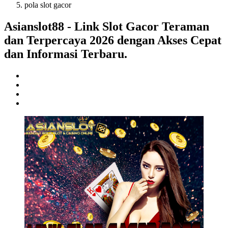
pola slot gacor
Asianslot88 - Link Slot Gacor Teraman
dan Terpercaya 2026 dengan Akses Cepat
dan Informasi Terbaru.