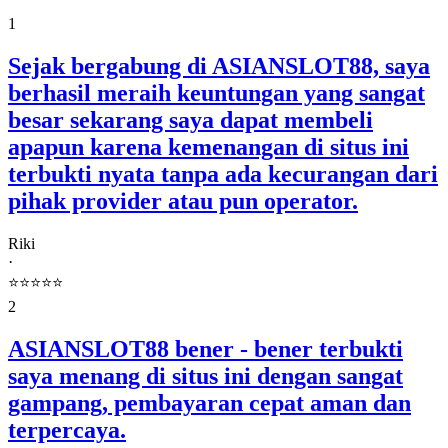
1
Sejak bergabung di ASIANSLOT88, saya
berhasil meraih keuntungan yang sangat
besar sekarang saya dapat membeli
apapun karena kemenangan di situs ini
terbukti nyata tanpa ada kecurangan dari
pihak provider atau pun operator.
Riki
·
⭐️⭐️⭐️⭐️⭐️
2
ASIANSLOT88 bener - bener terbukti
saya menang di situs ini dengan sangat
gampang, pembayaran cepat aman dan
terpercaya.