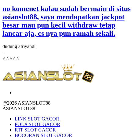
no komenet kalau sudah bermain di situs
asianslot88, saya mendapatkan jackpot
besar mau pun kecil withdraw tetap
lancar aja, cs nya pun ramah sekali.
dudung afriyandi
·
⭐️⭐️⭐️⭐️⭐️
@2026 ASIANSLOT88
ASIANSLOT88
LINK SLOT GACOR
POLA SLOT GACOR
RTP SLOT GACOR
BOCORAN SLOT GACOR