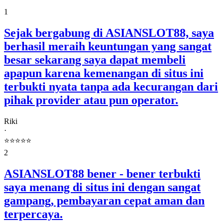
1
Sejak bergabung di ASIANSLOT88, saya
berhasil meraih keuntungan yang sangat
besar sekarang saya dapat membeli
apapun karena kemenangan di situs ini
terbukti nyata tanpa ada kecurangan dari
pihak provider atau pun operator.
Riki
·
⭐️⭐️⭐️⭐️⭐️
2
ASIANSLOT88 bener - bener terbukti
saya menang di situs ini dengan sangat
gampang, pembayaran cepat aman dan
terpercaya.