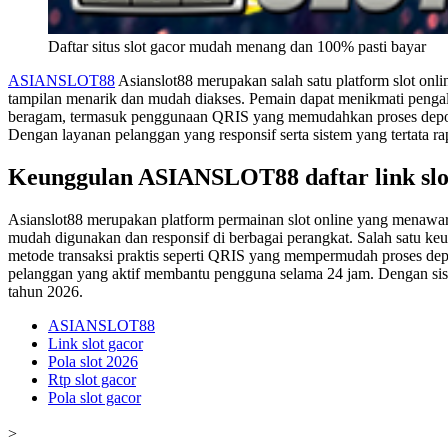
Daftar situs slot gacor mudah menang dan 100% pasti bayar
ASIANSLOT88
Asianslot88 merupakan salah satu platform slot onl
tampilan menarik dan mudah diakses. Pemain dapat menikmati pengala
beragam, termasuk penggunaan QRIS yang memudahkan proses deposit
Dengan layanan pelanggan yang responsif serta sistem yang tertata rapi
Keunggulan ASIANSLOT88 daftar link slot 
Asianslot88 merupakan platform permainan slot online yang menawark
mudah digunakan dan responsif di berbagai perangkat. Salah satu ke
metode transaksi praktis seperti QRIS yang mempermudah proses de
pelanggan yang aktif membantu pengguna selama 24 jam. Dengan sistem
tahun 2026.
ASIANSLOT88
Link slot gacor
Pola slot 2026
Rtp slot gacor
Pola slot gacor
>