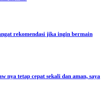
sangat rekomendasi jika ingin bermain
w nya tetap cepat sekali dan aman, saya