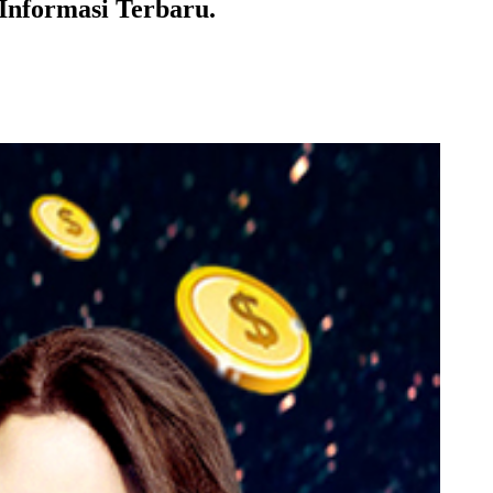
Informasi Terbaru.