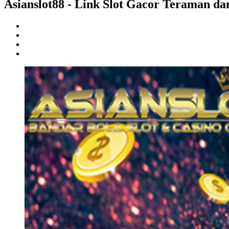
Asianslot88 - Link Slot Gacor Teraman da