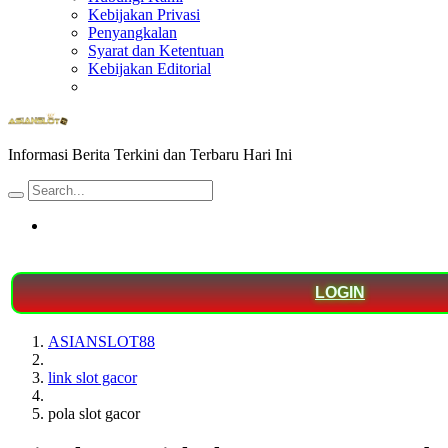
Kebijakan Privasi
Penyangkalan
Syarat dan Ketentuan
Kebijakan Editorial
Informasi Berita Terkini dan Terbaru Hari Ini
LOGIN
ASIANSLOT88
link slot gacor
pola slot gacor