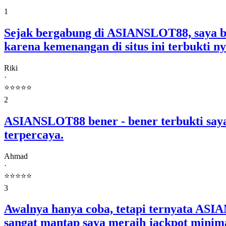
1
Sejak bergabung di ASIANSLOT88, saya be
karena kemenangan di situs ini terbukti n
Riki
·
⭐️⭐️⭐️⭐️⭐️
2
ASIANSLOT88 bener - bener terbukti saya
terpercaya.
Ahmad
·
⭐️⭐️⭐️⭐️⭐️
3
Awalnya hanya coba, tetapi ternyata ASIA
sangat mantap saya meraih jackpot minimal